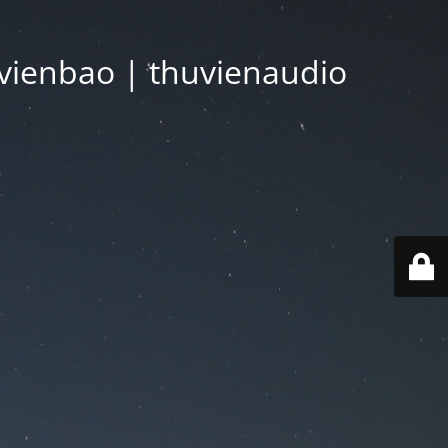
vienbao | thuvienaudio