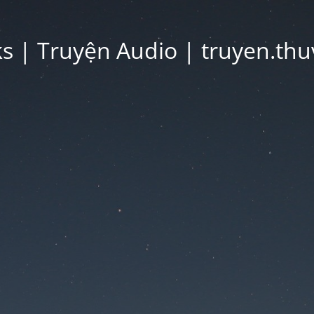
 | Truyện Audio | truyen.thu