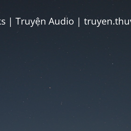
 | Truyện Audio | truyen.thu