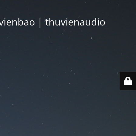
vienbao | thuvienaudio