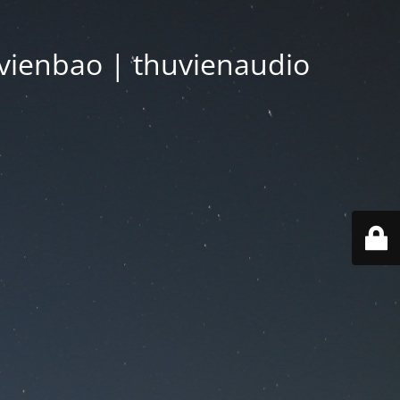
vienbao | thuvienaudio