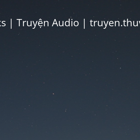
 | Truyện Audio | truyen.thu