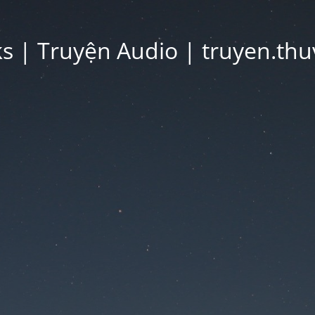
 | Truyện Audio | truyen.thu