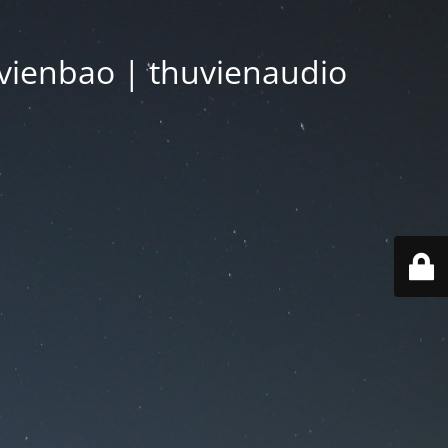
vienbao | thuvienaudio