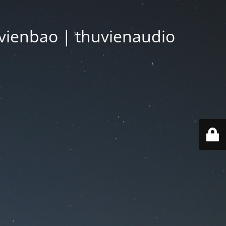
vienbao | thuvienaudio