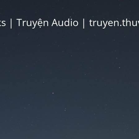
 | Truyện Audio | truyen.thu