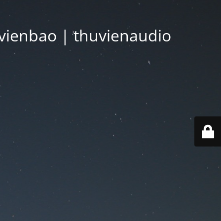
vienbao | thuvienaudio