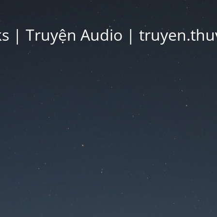
 | Truyện Audio | truyen.thu