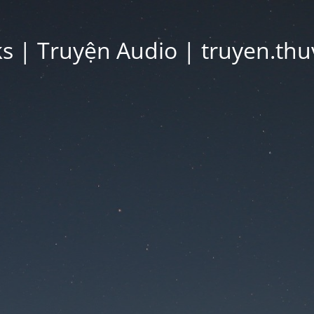
 | Truyện Audio | truyen.thu