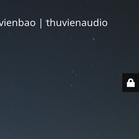
vienbao | thuvienaudio