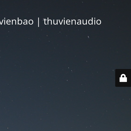
vienbao | thuvienaudio