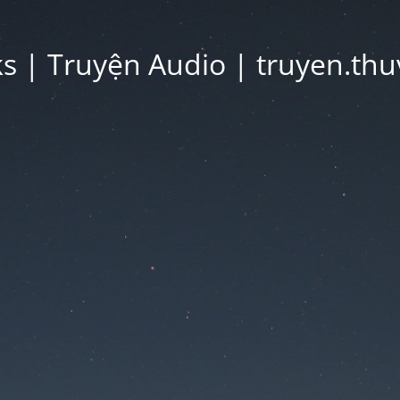
 | Truyện Audio | truyen.thu