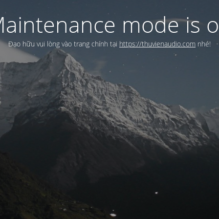
aintenance mode is 
Đạo hữu vui lòng vào trang chính tại
https://thuvienaudio.com
nhé!