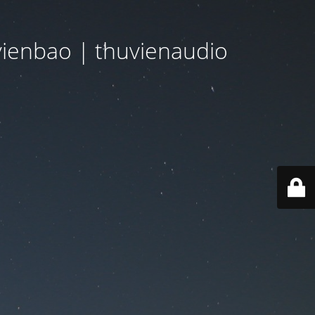
ienbao | thuvienaudio