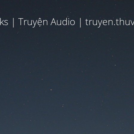
s | Truyện Audio | truyen.thuv