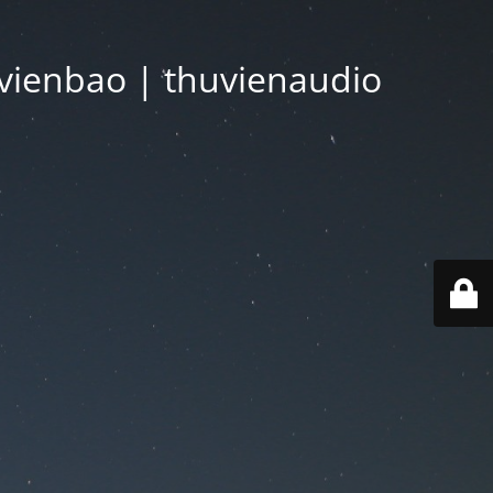
vienbao | thuvienaudio