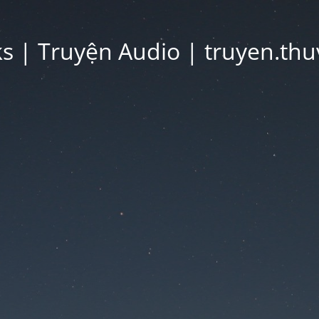
 | Truyện Audio | truyen.thu