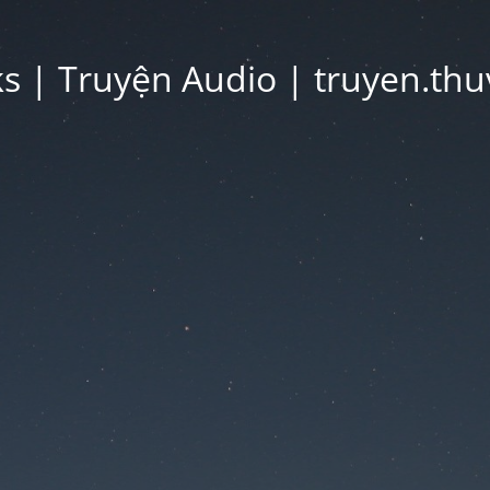
 | Truyện Audio | truyen.thu