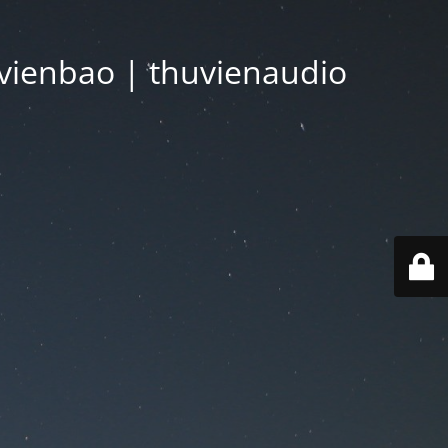
vienbao | thuvienaudio