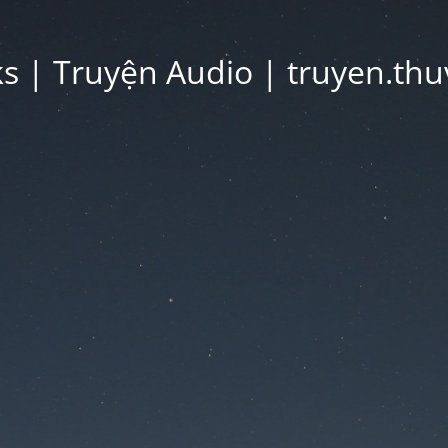
 | Truyện Audio | truyen.thu