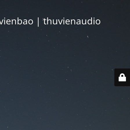
vienbao | thuvienaudio