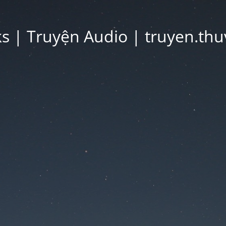
 | Truyện Audio | truyen.thu