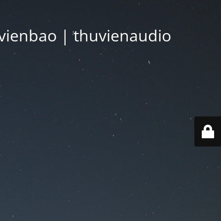
vienbao | thuvienaudio