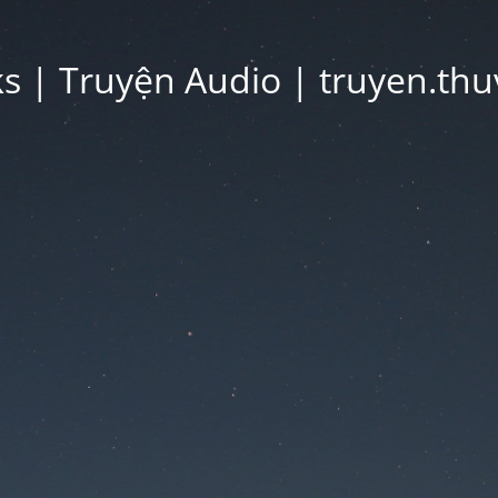
 | Truyện Audio | truyen.thu