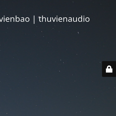
vienbao | thuvienaudio