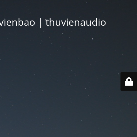
vienbao | thuvienaudio