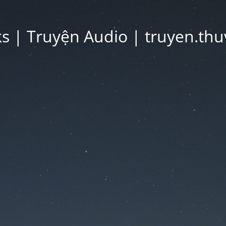
 | Truyện Audio | truyen.thu