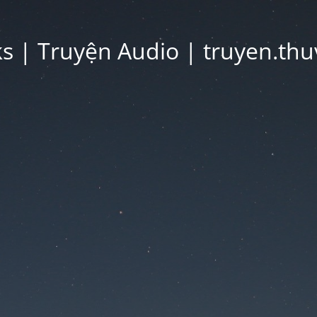
 | Truyện Audio | truyen.thu