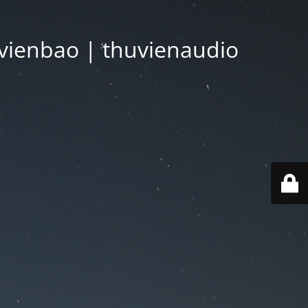
vienbao | thuvienaudio