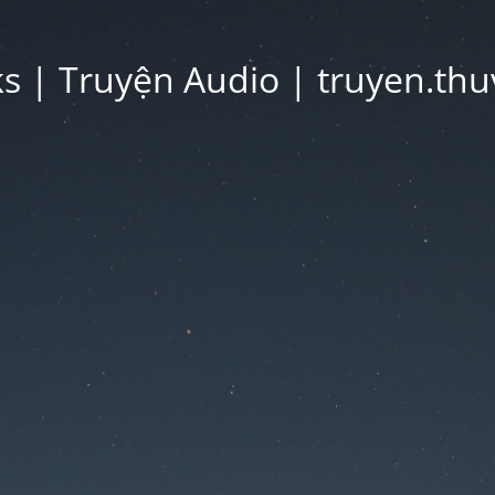
 | Truyện Audio | truyen.thu