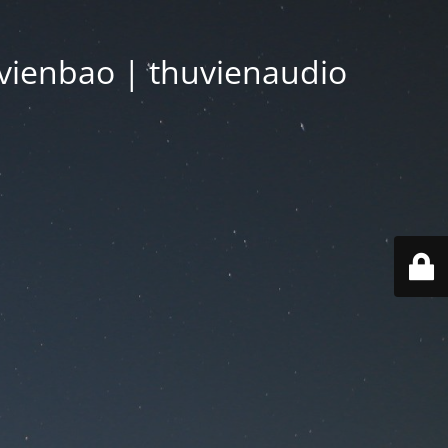
vienbao | thuvienaudio