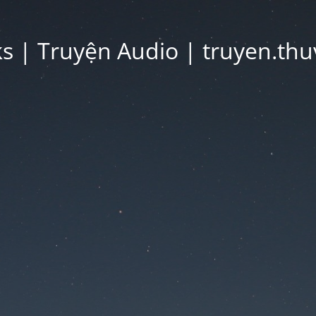
 | Truyện Audio | truyen.thu