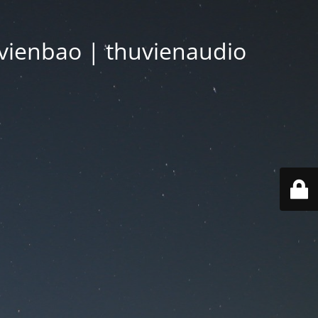
vienbao | thuvienaudio