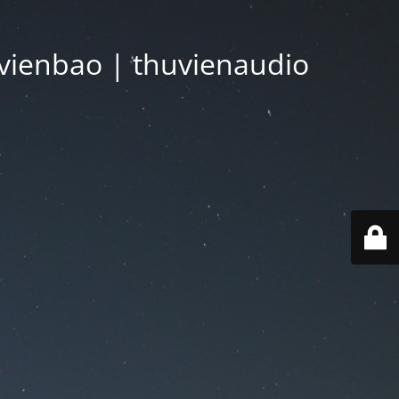
vienbao | thuvienaudio