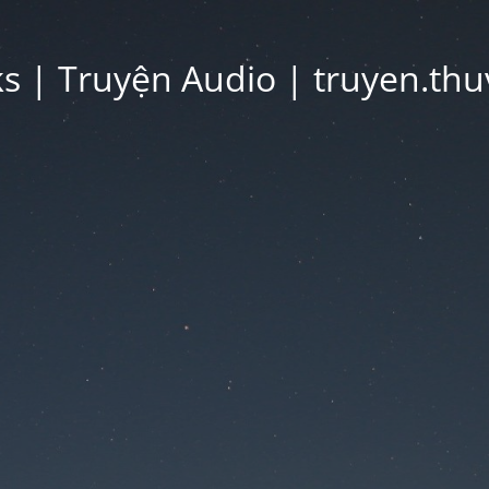
 | Truyện Audio | truyen.thu