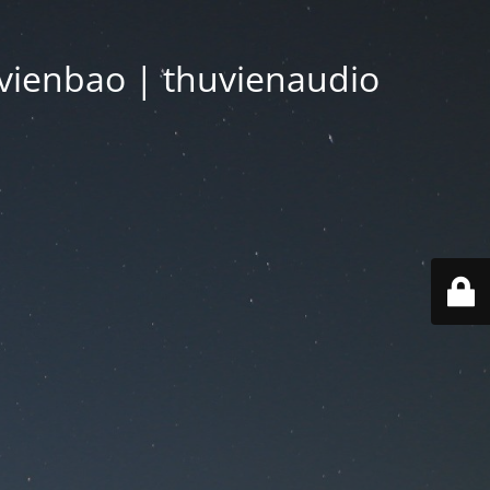
vienbao | thuvienaudio