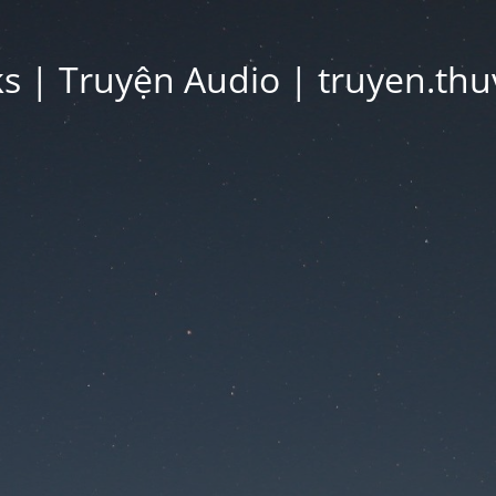
 | Truyện Audio | truyen.thu