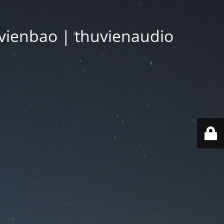
vienbao | thuvienaudio