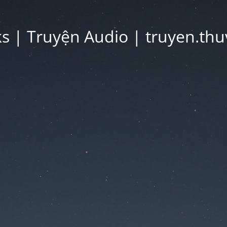
 | Truyện Audio | truyen.thu