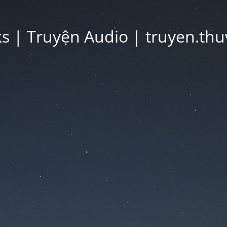
 | Truyện Audio | truyen.thu