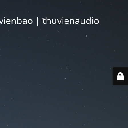
vienbao | thuvienaudio