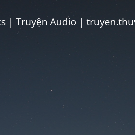
 | Truyện Audio | truyen.thu