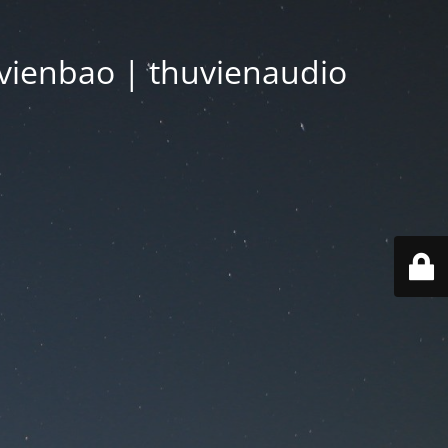
vienbao | thuvienaudio