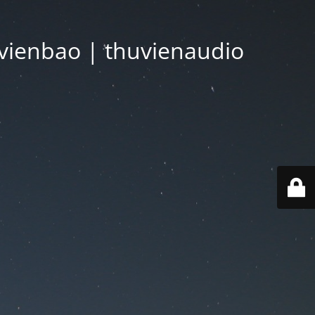
vienbao | thuvienaudio