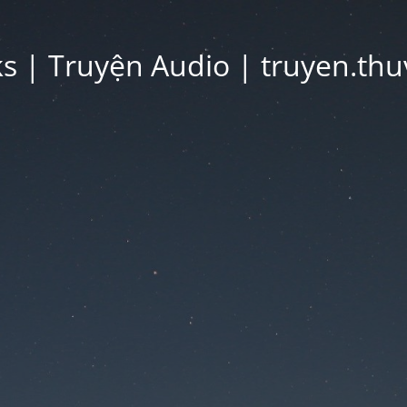
 | Truyện Audio | truyen.thu