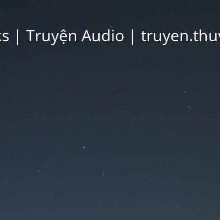
 | Truyện Audio | truyen.thu