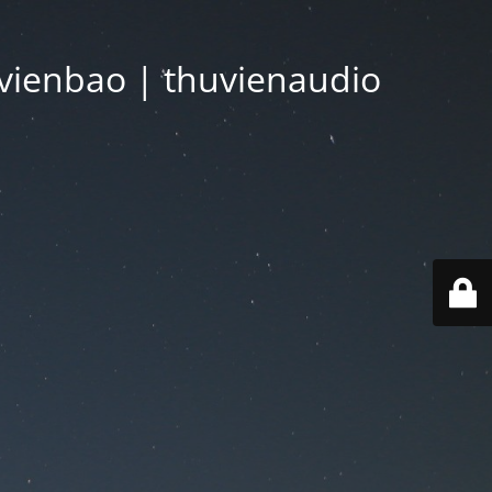
vienbao | thuvienaudio