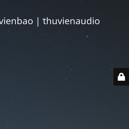
vienbao | thuvienaudio