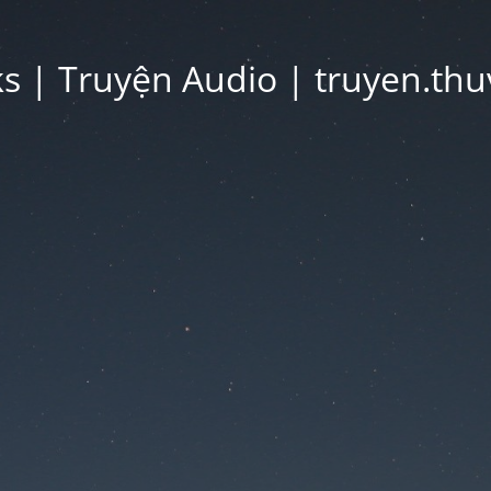
 | Truyện Audio | truyen.thu