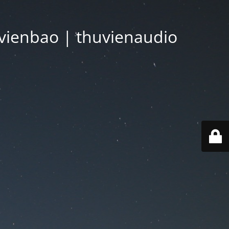
vienbao | thuvienaudio