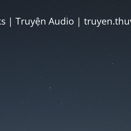
 | Truyện Audio | truyen.thu