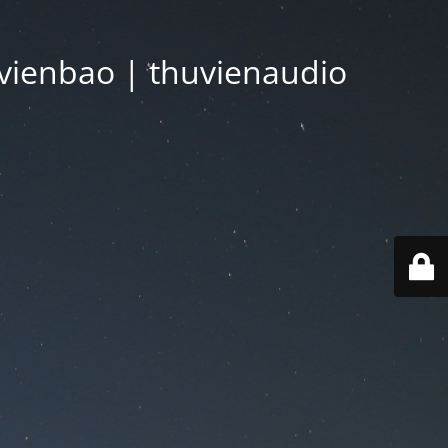
vienbao | thuvienaudio