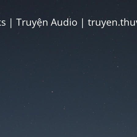
 | Truyện Audio | truyen.thu