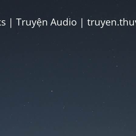
 | Truyện Audio | truyen.thu