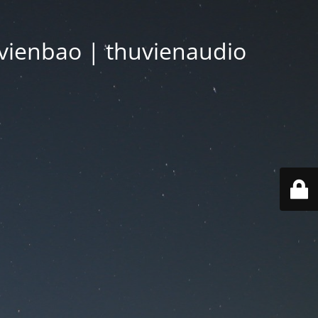
vienbao | thuvienaudio