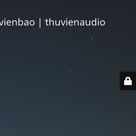
vienbao | thuvienaudio