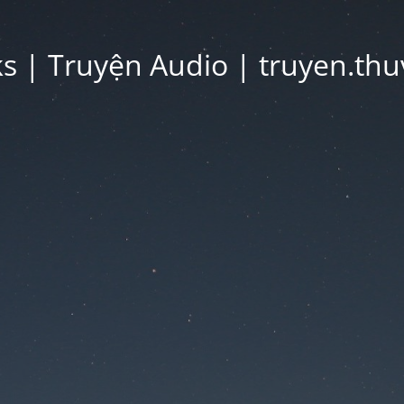
 | Truyện Audio | truyen.thu