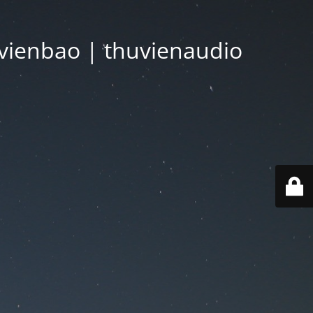
vienbao | thuvienaudio