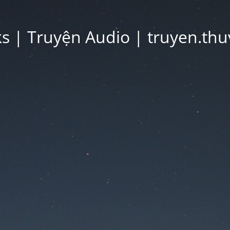
 | Truyện Audio | truyen.thu