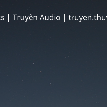
 | Truyện Audio | truyen.thu