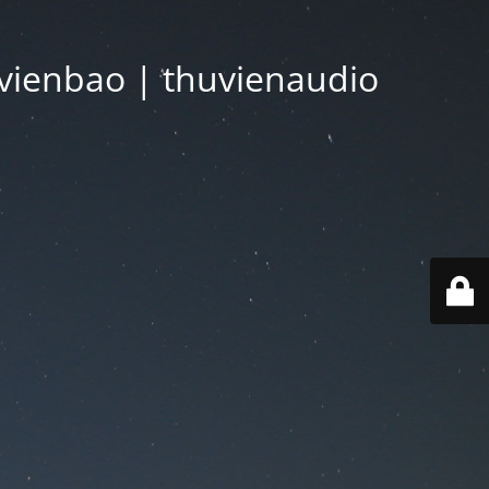
vienbao | thuvienaudio