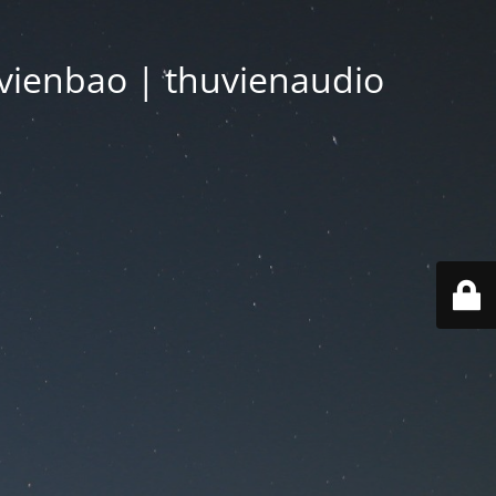
vienbao | thuvienaudio