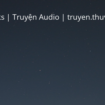
 | Truyện Audio | truyen.thu