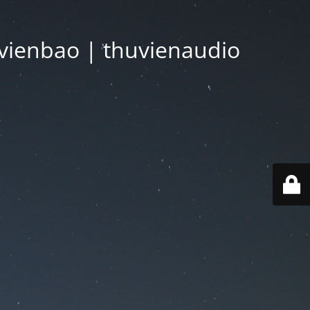
vienbao | thuvienaudio