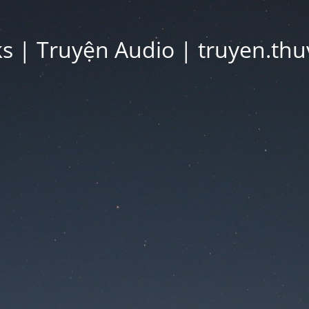
 | Truyện Audio | truyen.thu