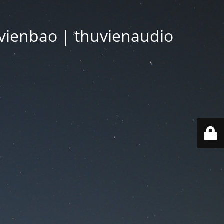
vienbao | thuvienaudio