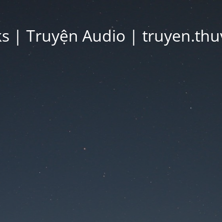
 | Truyện Audio | truyen.thu