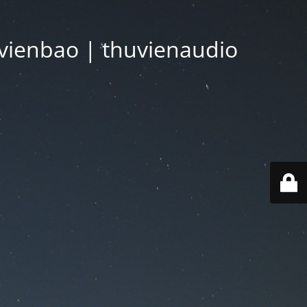
vienbao | thuvienaudio