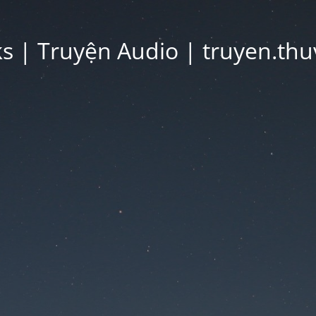
 | Truyện Audio | truyen.thu