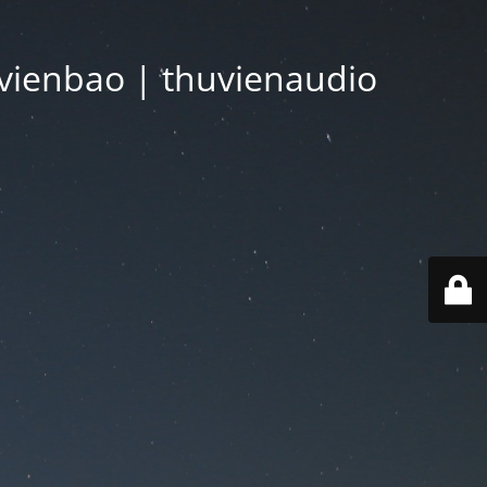
vienbao | thuvienaudio