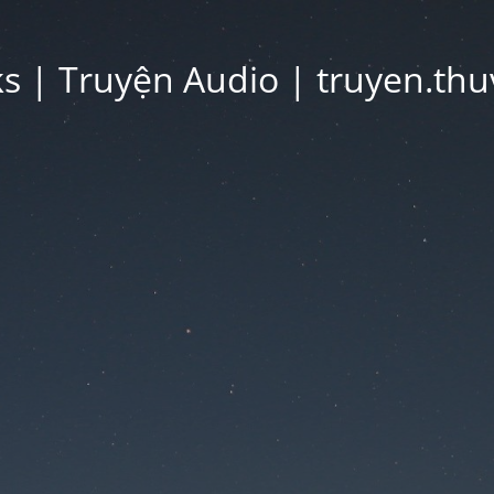
 | Truyện Audio | truyen.thu