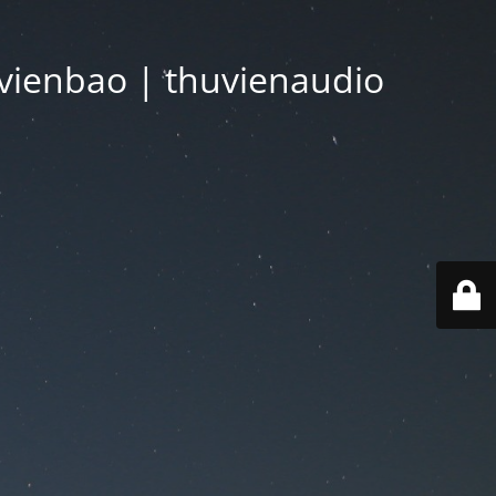
vienbao | thuvienaudio