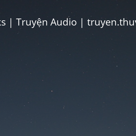
 | Truyện Audio | truyen.thu