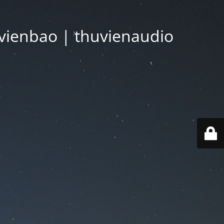
vienbao | thuvienaudio