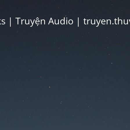
 | Truyện Audio | truyen.thu