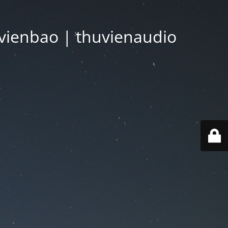
vienbao | thuvienaudio