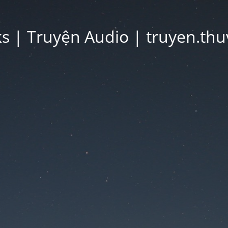
 | Truyện Audio | truyen.thu