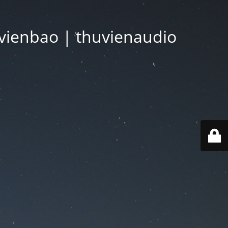
vienbao | thuvienaudio