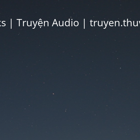
 | Truyện Audio | truyen.thu