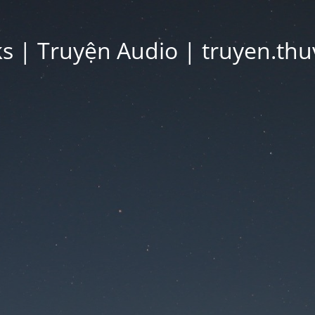
 | Truyện Audio | truyen.thu