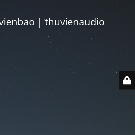
vienbao | thuvienaudio