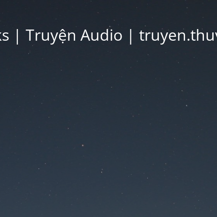
 | Truyện Audio | truyen.thu