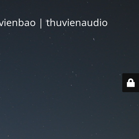
vienbao | thuvienaudio