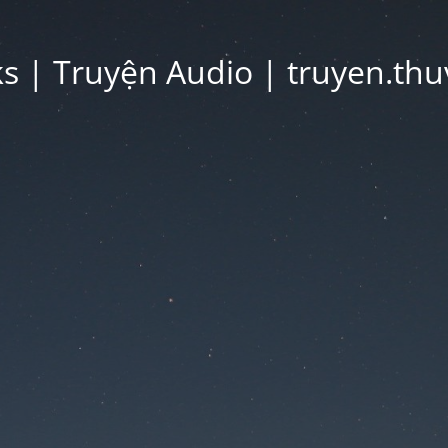
 | Truyện Audio | truyen.thu