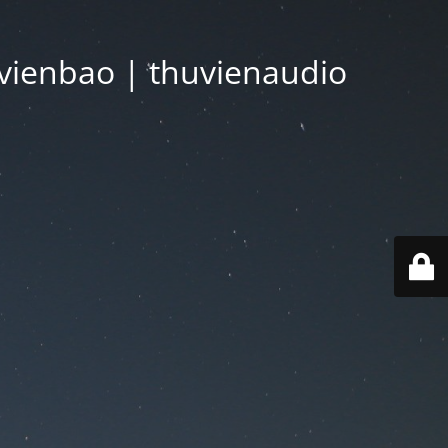
vienbao | thuvienaudio