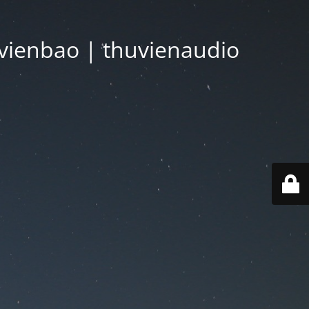
vienbao | thuvienaudio