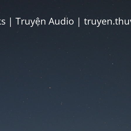
 | Truyện Audio | truyen.thu