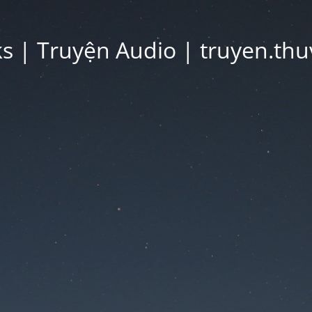
 | Truyện Audio | truyen.thu