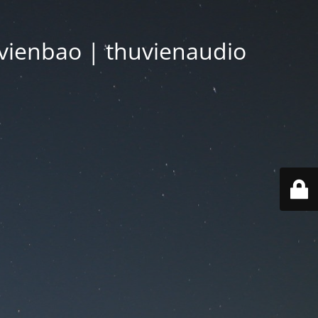
vienbao | thuvienaudio