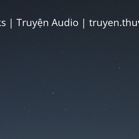
 | Truyện Audio | truyen.thu