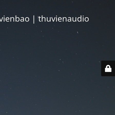
vienbao | thuvienaudio