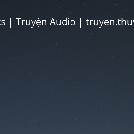
 | Truyện Audio | truyen.thu