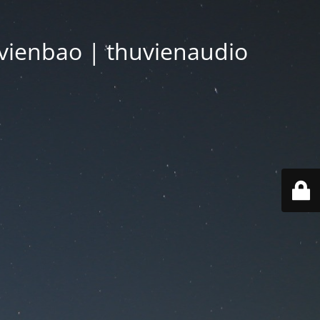
vienbao | thuvienaudio