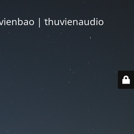
vienbao | thuvienaudio