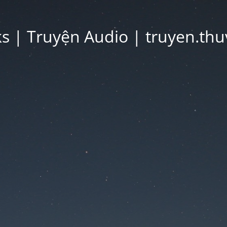
 | Truyện Audio | truyen.thu