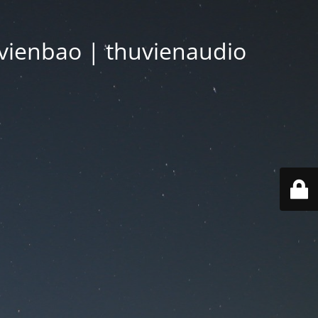
vienbao | thuvienaudio