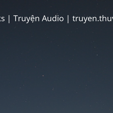
 | Truyện Audio | truyen.thu